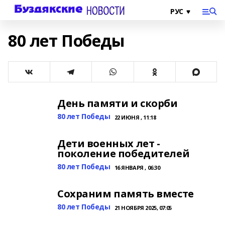
80 лет Победы
День памяти и скорби
80 лет Победы
22 ИЮНЯ , 11:18
Дети военных лет -
поколение победителей
80 лет Победы
16 ЯНВАРЯ , 06:30
Сохраним память вместе
80 лет Победы
21 НОЯБРЯ 2025, 07:05