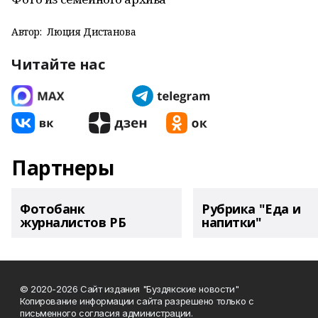
Автор:
Люция Дистанова
Читайте нас
Партнеры
Фотобанк
Рубрика "Еда и
журналистов РБ
напитки"
© 2020-2026 Сайт издания "Буздякские новости"
Копирование информации сайта разрешено только с
письменного согласия администрации.