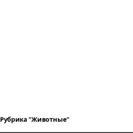
Рубрика "Животные"