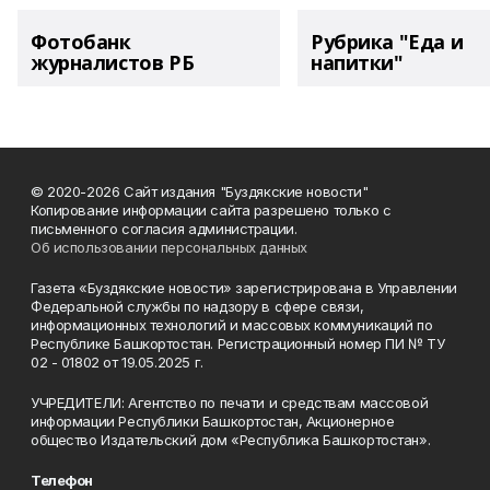
Фотобанк
Рубрика "Еда и
журналистов РБ
напитки"
© 2020-2026 Сайт издания "Буздякские новости"
Копирование информации сайта разрешено только с
письменного согласия администрации.
Об использовании персональных данных
Газета «Буздякские новости» зарегистрирована в Управлении
Федеральной службы по надзору в сфере связи,
информационных технологий и массовых коммуникаций по
Республике Башкортостан. Регистрационный номер ПИ № ТУ
02 - 01802 от 19.05.2025 г.
УЧРЕДИТЕЛИ: Агентство по печати и средствам массовой
информации Республики Башкортостан, Акционерное
общество Издательский дом «Республика Башкортостан».
Телефон