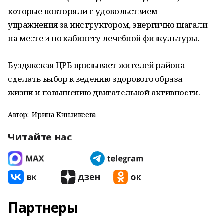
которые повторяли с удовольствием
упражнения за инструктором, энергично шагали
на месте и по кабинету лечебной физкультуры.
Буздякская ЦРБ призывает жителей района
сделать выбор к ведению здорового образа
жизни и повышению двигательной активности.
Автор:
Ирина Кинзикеева
Читайте нас
Партнеры