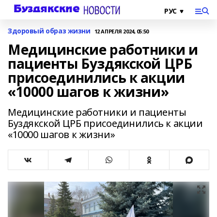
Здоровый образ жизни
12 АПРЕЛЯ 2024, 05:50
Медицинские работники и
пациенты Буздякской ЦРБ
присоединились к акции
«10000 шагов к жизни»
Медицинские работники и пациенты
Буздякской ЦРБ присоединились к акции
«10000 шагов к жизни»