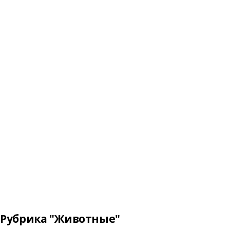
Рубрика "Животные"