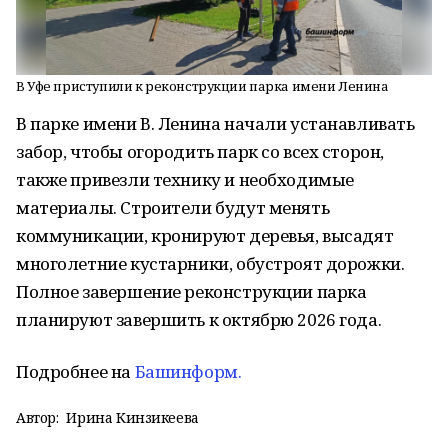
В Уфе приступили к реконструкции парка имени Ленина
В парке имени В. Ленина начали устанавливать
забор, чтобы огородить парк со всех сторон,
также привезли технику и необходимые
материалы. Строители будут менять
коммуникации, кронируют деревья, высадят
многолетние кустарники, обустроят дорожки.
Полное завершение реконструкции парка
планируют завершить к октябрю 2026 года.
Подробнее на
Башинформ.
Автор:
Ирина Кинзикеева