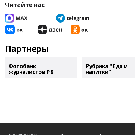
Читайте нас
Партнеры
Фотобанк
Рубрика "Еда и
журналистов РБ
напитки"