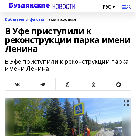
События и факты
16 МАЯ 2025, 06:34
В Уфе приступили к
реконструкции парка имени
Ленина
В Уфе приступили к реконструкции парка
имени Ленина