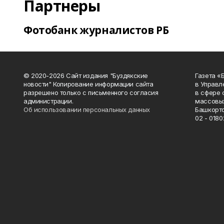
Партнеры
Фотобанк журналистов РБ
© 2020-2026 Сайт издания "Буздякские
Газета «
новости" Копирование информации сайта
в Управл
разрешено только с письменного согласия
в сфере 
администрации.
массовых
Об использовании персональных данных
Башкорто
02 - 0180