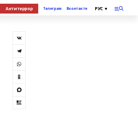
Антитеррор
Телеграм
Вконтакте