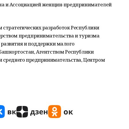
на и Ассоциацией женщин-предпринимателей
 стратегических разработок Республики
ерством предпринимательства и туризма
 развития и поддержки малого
Башкортостан, Агентством Республики
и среднего предпринимательства, Центром