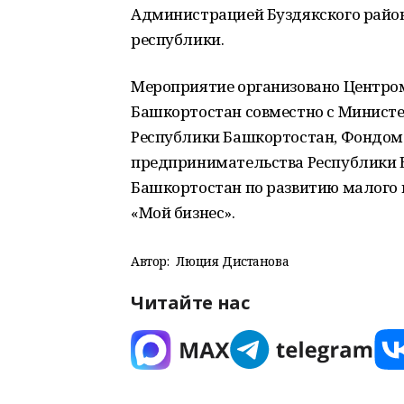
Администрацией Буздякского райо
республики.
Мероприятие организовано Центром
Башкортостан совместно с Минист
Республики Башкортостан, Фондом
предпринимательства Республики 
Башкортостан по развитию малого 
«Мой бизнес».
Автор:
Люция Дистанова
Читайте нас