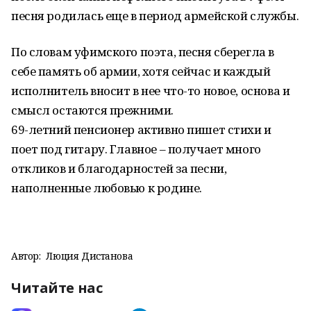
песня родилась еще в период армейской службы.
По словам уфимского поэта, песня сберегла в
себе память об армии, хотя сейчас и каждый
исполнитель вносит в нее что-то новое, основа и
смысл остаются прежними.
69-летний пенсионер активно пишет стихи и
поет под гитару. Главное – получает много
откликов и благодарностей за песни,
наполненные любовью к родине.
Автор:
Люция Дистанова
Читайте нас