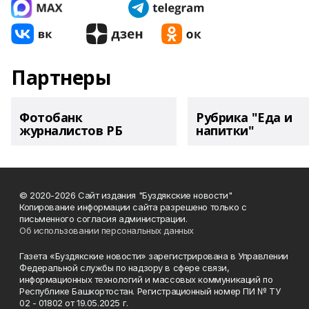
Партнеры
Фотобанк
Рубрика "Еда и
журналистов РБ
напитки"
© 2020-2026 Сайт издания "Буздякские новости"
Копирование информации сайта разрешено только с
письменного согласия администрации.
Об использовании персональных данных
Газета «Буздякские новости» зарегистрирована в Управлении
Федеральной службы по надзору в сфере связи,
информационных технологий и массовых коммуникаций по
Республике Башкортостан. Регистрационный номер ПИ № ТУ
02 - 01802 от 19.05.2025 г.