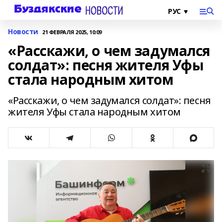
Новости
21 ФЕВРАЛЯ 2025, 10:09
«Расскажи, о чем задумался
солдат»: песня жителя Уфы
стала народным хитом
«Расскажи, о чем задумался солдат»: песня
жителя Уфы стала народным хитом