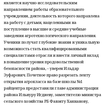
является научно-исследовательским
направлением работы образовательного
учреждения, деятельность которого направлена
на работу с детьми, нацеленными на
поступление в высшие и средние учебные
заведения агротехнологического направления.
Ученики получат глубокие знания и уникальную
возможность стать квалифицированными
специалистами отрасли и внести личный вклад
в повышение уровня продовольственной
безопасности района, – уверен Ильдар
Зуфарович. Почетное право разрезать ленту
открытия агрокласса на базе школы №1
райцентра предоставили главе администрации
района Ильнуру Игдиеву, заместителю министра
сельского хозяйства РБ Фавзяту Ханнанову,