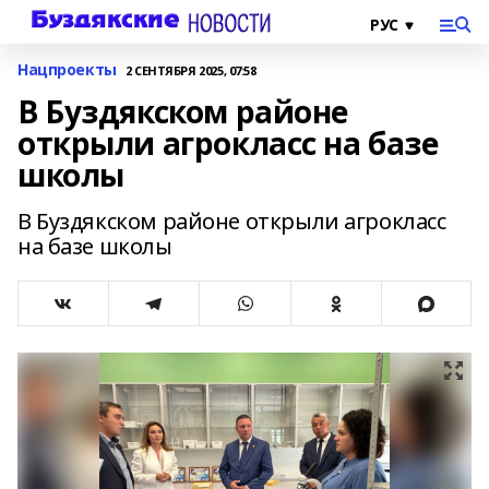
Нацпроекты
2 СЕНТЯБРЯ 2025, 07:58
В Буздякском районе
открыли агрокласс на базе
школы
В Буздякском районе открыли агрокласс
на базе школы