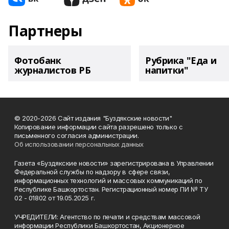
Партнеры
Фотобанк
Рубрика "Еда и
журналистов РБ
напитки"
© 2020-2026 Сайт издания "Буздякские новости"
Копирование информации сайта разрешено только с
письменного согласия администрации.
Об использовании персональных данных
Газета «Буздякские новости» зарегистрирована в Управлении
Федеральной службы по надзору в сфере связи,
информационных технологий и массовых коммуникаций по
Республике Башкортостан. Регистрационный номер ПИ № ТУ
02 - 01802 от 19.05.2025 г.
УЧРЕДИТЕЛИ: Агентство по печати и средствам массовой
информации Республики Башкортостан, Акционерное