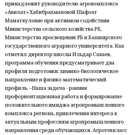
принадлежит руководителю агрокомплекса
«Авилат» Хабибрахмановой Шафоат
Маматкуловне при активном содействии
Министерства сельского хозяйства РБ,
Министерства просвещения РБ и Башкирского
государственного аграрного университета. Как
отметил директор школы Ильдар Сакаев,
программа обучения предусматривает два
профиля подготовки: химико-биологическое
направление и физико-математический
профиль. –Наша задача - ранняя
профориентационная работа и формирование
положительного имиджа агропромышленного
комплекса региона, привлечения интереса к
актуальным профессиям агропромышленного
направления среди обучающихся. Агротехкласс