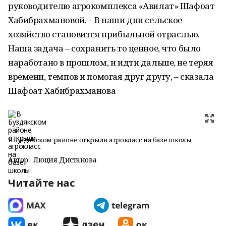
руководителю агрокомплекса «Авилат» Шафоат
Хабибрахмановой. – В наши дни сельское
хозяйство становится прибыльной отраслью.
Наша задача – сохранить то ценное, что было
наработано в прошлом, и идти дальше, не теряя
времени, темпов и помогая друг другу, – сказала
Шафоат Хабибрахманова
В Буздякском районе открыли агрокласс на базе школы
Автор:
Люция Дистанова
Читайте нас