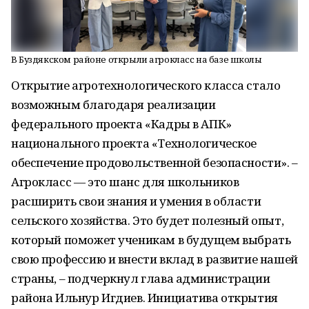
В Буздякском районе открыли агрокласс на базе школы
Открытие агротехнологического класса стало
возможным благодаря реализации
федерального проекта «Кадры в АПК»
национального проекта «Технологическое
обеспечение продовольственной безопасности». –
Агрокласс — это шанс для школьников
расширить свои знания и умения в области
сельского хозяйства. Это будет полезный опыт,
который поможет ученикам в будущем выбрать
свою профессию и внести вклад в развитие нашей
страны, – подчеркнул глава администрации
района Ильнур Игдиев. Инициатива открытия