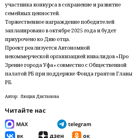
участника конкурса в сохранение и развитие
семейных ценностей.
Торжественное награждение победителей
запланировано в октябре 2025 года и будет
приурочено ко Дню отца.
Проект реализуется Автономной
некоммерческой организацией инвалидов «Про
Зрение города Уфа» совместно с Общественной
палатой РБ при поддержке Фонда грантов Главы
РБ.
Автор:
Люция Дистанова
Читайте нас