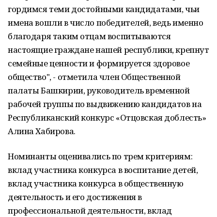
гордимся теми достойными кандидатами, чьи
имена вошли в число победителей, ведь именно
благодаря таким отцам воспитываются
настоящие граждане нашей республики, крепнут
семейные ценности и формируется здоровое
общество", - отметила член Общественной
палаты Башкирии, руководитель временной
рабочей группы по выдвижению кандидатов на
Республиканский конкурс «Отцовская доблесть»
Алина Хабирова.
Номинанты оценивались по трем критериям:
вклад участника конкурса в воспитание детей,
вклад участника конкурса в общественную
деятельность и его достижения в
профессиональной деятельности, вклад