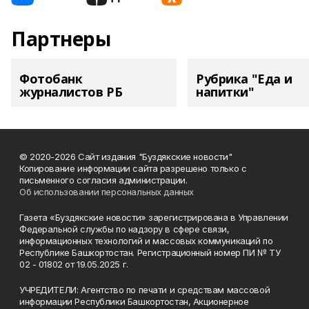
Партнеры
Фотобанк
Рубрика "Еда и
журналистов РБ
напитки"
© 2020-2026 Сайт издания "Буздякские новости"
Копирование информации сайта разрешено только с
письменного согласия администрации.
Об использовании персональных данных
Газета «Буздякские новости» зарегистрирована в Управлении
Федеральной службы по надзору в сфере связи,
информационных технологий и массовых коммуникаций по
Республике Башкортостан. Регистрационный номер ПИ № ТУ
02 - 01802 от 19.05.2025 г.
УЧРЕДИТЕЛИ: Агентство по печати и средствам массовой
информации Республики Башкортостан, Акционерное