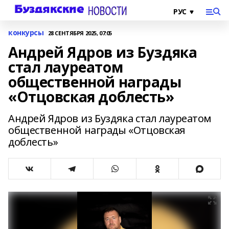
конкурсы
28 СЕНТЯБРЯ 2025, 07:05
Андрей Ядров из Буздяка
стал лауреатом
общественной награды
«Отцовская доблесть»
Андрей Ядров из Буздяка стал лауреатом
общественной награды «Отцовская
доблесть»