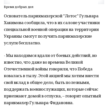
Время добрых дел
Основатель парикмахерской "Лотос" Гульнара
Хакимова сообщила, что в их салоне участники
специальной военной операции на территории
Украины смогут получить парикмахерские
услуги бесплатно.
- Мы находимся вдали от боевых действий, но
известно, что даже во времена Великой
Отечественной войны говорили, что Победа
ковалась в тылу. Этой акцией мы хотим внести
свой вклад в общее дело, быть полезными,
поддержать военнослужащих, которые сейчас
приезжают домой в отпуска, – говорит опытный
парикмахер Гульнара Фидановна.