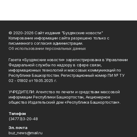
© 2020-2026 Сайт издания "Буздякские новости"
Копирование информации сайта разрешено только с
письменного согласия администрации.
Об использовании персональных данных
Газета «Буздякские новости» зарегистрирована в Управлении
Федеральной службы по надзору в сфере связи,
информационных технологий и массовых коммуникаций по
Республике Башкортостан. Регистрационный номер ПИ № ТУ
02 - 01802 от 19.05.2025 г.
УЧРЕДИТЕЛИ: Агентство по печати и средствам массовой
информации Республики Башкортостан, Акционерное
общество Издательский дом «Республика Башкортостан».
Телефон
(34773)3-20-48
Эл. почта
buz_news@mail.ru