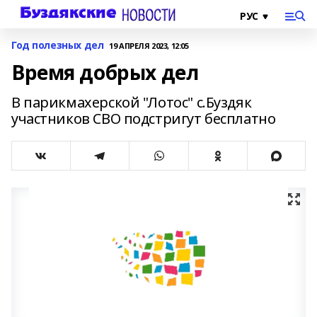
Год полезных дел
19 АПРЕЛЯ 2023, 12:05
Время добрых дел
В парикмахерской "Лотос" с.Буздяк
участников СВО подстригут бесплатно