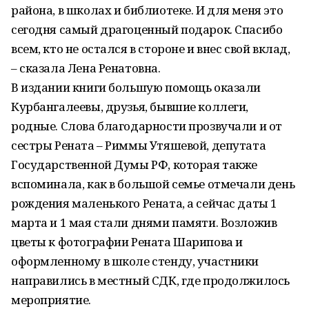
района, в школах и библиотеке. И для меня это
сегодня самый драгоценный подарок. Спасибо
всем, кто не остался в стороне и внес свой вклад,
– сказала Лена Ренатовна.
В издании книги большую помощь оказали
Курбангалеевы, друзья, бывшие коллеги,
родные. Слова благодарности прозвучали и от
сестры Рената – Риммы Утяшевой, депутата
Государственной Думы РФ, которая также
вспоминала, как в большой семье отмечали день
рождения маленького Рената, а сейчас даты 1
марта и 1 мая стали днями памяти. Возложив
цветы к фотографии Рената Шарипова и
оформленному в школе стенду, участники
направились в местный СДК, где продолжилось
мероприятие.