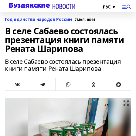
Год единства народов России
7 МАЯ , 06:14
В селе Сабаево состоялась
презентация книги памяти
Рената Шарипова
В селе Сабаево состоялась презентация
книги памяти Рената Шарипова