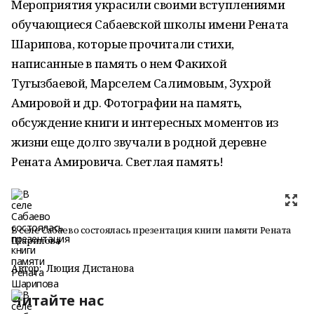
Мероприятия украсили своими вступлениями
обучающиеся Сабаевской школы имени Рената
Шарипова, которые прочитали стихи,
написанные в память о нем Факихой
Тугызбаевой, Марселем Салимовым, Зухрой
Амировой и др. Фотографии на память,
обсуждение книги и интересных моментов из
жизни еще долго звучали в родной деревне
Рената Амировича. Светлая память!
В селе Сабаево состоялась презентация книги памяти Рената
Шарипова
Автор:
Люция Дистанова
Читайте нас