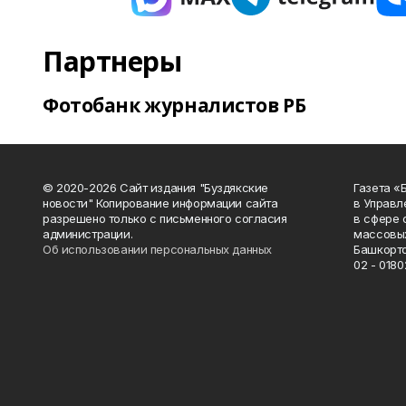
Партнеры
Фотобанк журналистов РБ
© 2020-2026 Сайт издания "Буздякские
Газета «
новости" Копирование информации сайта
в Управл
разрешено только с письменного согласия
в сфере 
администрации.
массовых
Об использовании персональных данных
Башкорто
02 - 0180