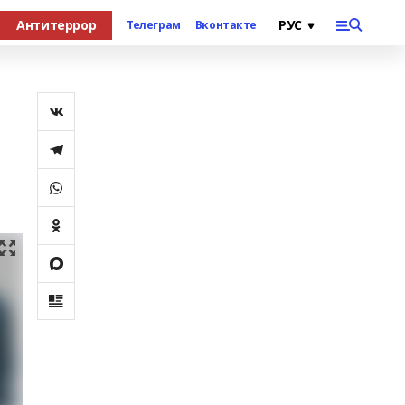
Антитеррор
Телеграм
Вконтакте