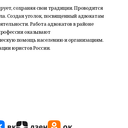
ует, сохраняя свои традиции. Проводится
ла. Создан уголок, посвященный адвокатам
ятельности. Работа адвокатов в районе
 профессии оказывают
ескую помощь населению и организациям.
ации юристов России.