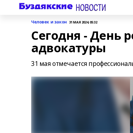
Человек и закон
31 МАЯ 2024, 05:32
Сегодня - День 
адвокатуры
31 мая отмечается профессионал