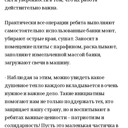
действительно важна.
Практически все операции ребята выполняют
самостоятельно: использованные банки моют,
убирают острые края, сушат. Заносят в
помещение плиты с парафином, раскалывают,
заполняют измельченной массой банки,
загружают свечи в машину.
- Наблюдая за этим, можно увидеть какое
душевное тепло каждого вкладывается в очень
нужное и важное дело. Такие инициативы
помогают нам не только поддержать тех, кто
защищает нашу страну, но и воспитывают в
ребятах важные ценности – патриотизм и
солидарность! Пусть это маленькая частичка в