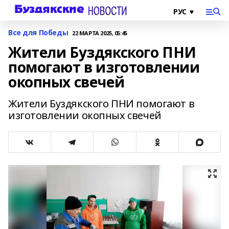
Все для Победы
22 МАРТА 2025, 05:45
Жители Буздякского ПНИ
помогают в изготовлении
окопных свечей
Жители Буздякского ПНИ помогают в
изготовлении окопных свечей