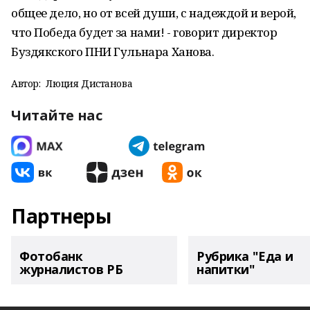
общее дело, но от всей души, с надеждой и верой,
что Победа будет за нами! - говорит директор
Буздякского ПНИ Гульнара Ханова.
Автор:
Люция Дистанова
Читайте нас
Партнеры
Фотобанк
Рубрика "Еда и
журналистов РБ
напитки"