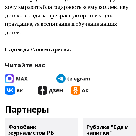
хочу выразить благодарность всему коллективу
детского сада за прекрасную организацию
праздника, за воспитание и обучение наших
детей.
Надежда Салимгареева.
Читайте нас
Партнеры
Фотобанк
Рубрика "Еда и
журналистов РБ
напитки"