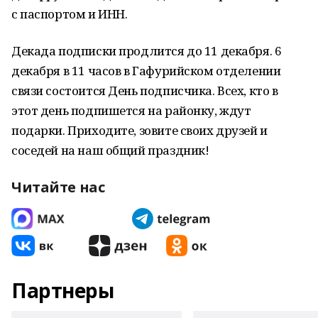
с паспортом и ИНН.
Декада подписки продлится до 11 декабря. 6
декабря в 11 часов в Гафурийском отделении
связи состоится День подписчика. Всех, кто в
этот день подпишется на районку, ждут
подарки. Приходите, зовите своих друзей и
соседей на наш общий праздник!
Читайте нас
Партнеры