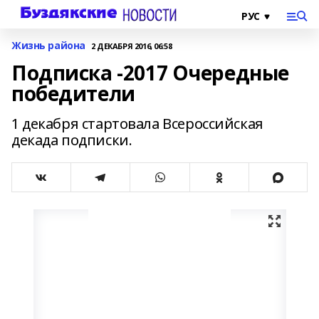
Жизнь района
2 ДЕКАБРЯ 2016, 06:58
Подписка -2017 Очередные
победители
1 декабря стартовала Всероссийская
декада подписки.