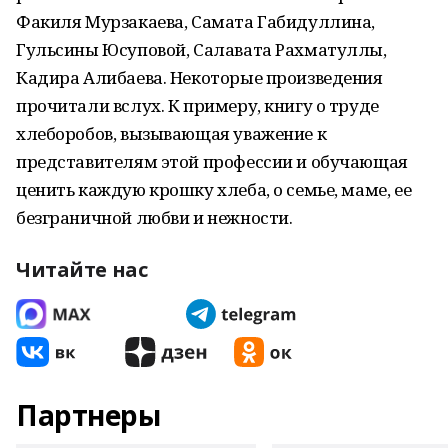
Факиля Мурзакаева, Самата Габидуллина,
Гульсины Юсуповой, Салавата Рахматуллы,
Кадира Алибаева. Некоторые произведения
прочитали вслух. К примеру, книгу о труде
хлеборобов, вызывающая уважение к
представителям этой профессии и обучающая
ценить каждую крошку хлеба, о семье, маме, ее
безграничной любви и нежности.
Читайте нас
Партнеры