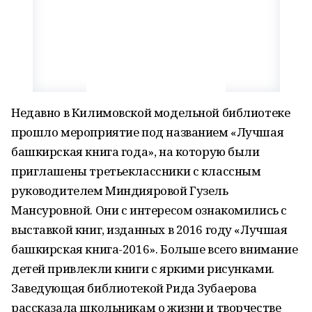
Недавно в Килимовской модельной библиотеке
прошло мероприятие под названием «Лучшая
башкирская книга года», на которую были
приглашены третьеклассники с классным
руководителем Миндияровой Гузель
Мансуровной. Они с интересом ознакомились с
выставкой книг, изданных в 2016 году «Лучшая
башкирская книга-2016». Больше всего внимание
детей привлекли книги с яркими рисунками.
Заведующая библиотекой Рида Зубаерова
рассказала школьникам о жизни и творчестве