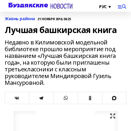
Жизнь района
21 НОЯБРЯ 2016, 06:25
Лучшая башкирская книга
Недавно в Килимовской модельной
библиотеке прошло мероприятие под
названием «Лучшая башкирская книга
года», на которую были приглашены
третьеклассники с классным
руководителем Миндияровой Гузель
Мансуровной.