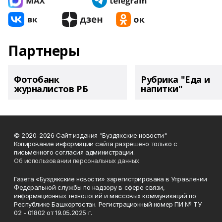
Партнеры
Фотобанк
Рубрика "Еда и
журналистов РБ
напитки"
© 2020-2026 Сайт издания "Буздякские новости"
Копирование информации сайта разрешено только с
письменного согласия администрации.
Об использовании персональных данных
Газета «Буздякские новости» зарегистрирована в Управлении
Федеральной службы по надзору в сфере связи,
информационных технологий и массовых коммуникаций по
Республике Башкортостан. Регистрационный номер ПИ № ТУ
02 - 01802 от 19.05.2025 г.