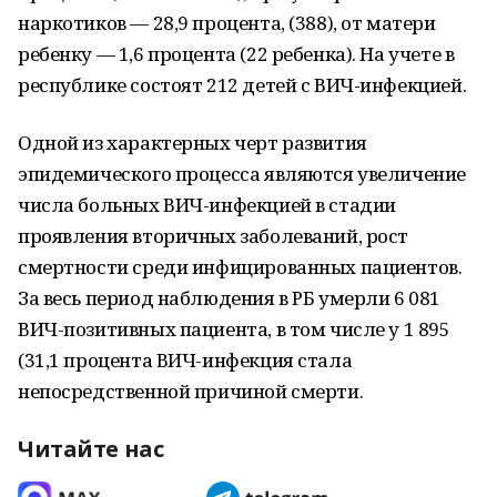
наркотиков — 28,9 процента, (388), от матери
ребенку — 1,6 процента (22 ребенка). На учете в
республике состоят 212 детей с ВИЧ-инфекцией.
Одной из характерных черт развития
эпидемического процесса являются увеличение
числа больных ВИЧ-инфекцией в стадии
проявления вторичных заболеваний, рост
смертности среди инфицированных пациентов.
За весь период наблюдения в РБ умерли 6 081
ВИЧ-позитивных пациента, в том числе у 1 895
(31,1 процента ВИЧ-инфекция стала
непосредственной причиной смерти.
Читайте нас