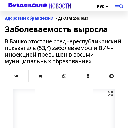
Здоровый образ жизни
4 ДЕКАБРЯ 2016, 01:33
Заболеваемость выросла
В Башкортостане среднереспубликанский
показатель (53,4) заболеваемости ВИЧ-
инфекцией превышен в восьми
муниципальных образованиях