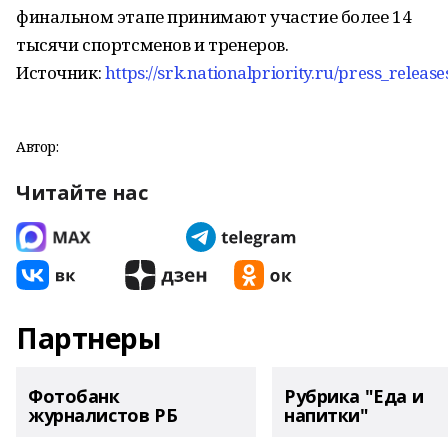
финальном этапе принимают участие более 14
тысячи спортсменов и тренеров.
Источник:
https://srk.nationalpriority.ru/press_releas
Автор:
Читайте нас
Партнеры
Фотобанк
Рубрика "Еда и
журналистов РБ
напитки"