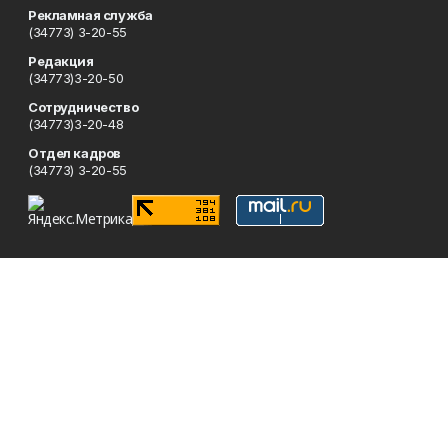
Рекламная служба
(34773) 3-20-55
Редакция
(34773)3-20-50
Сотрудничество
(34773)3-20-48
Отдел кадров
(34773) 3-20-55