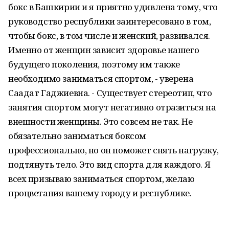
бокс в Башкирии и я приятно удивлена тому, что
руководство республики заинтересовано в том,
чтобы бокс, в том числе и женский, развивался.
Именно от женщин зависит здоровье нашего
будущего поколения, поэтому им также
необходимо заниматься спортом, - уверена
Саадат Гаджиевна. - Существует стереотип, что
занятия спортом могут негативно отразиться на
внешности женщины. Это совсем не так. Не
обязательно заниматься боксом
профессионально, но он поможет снять нагрузку,
подтянуть тело. Это вид спорта для каждого. Я
всех призываю заниматься спортом, желаю
процветания вашему городу и республике.