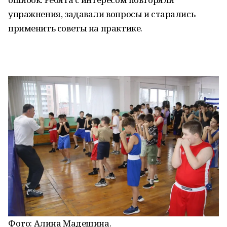
упражнения, задавали вопросы и старались
применить советы на практике.
Фото:
Алина Мадешина.