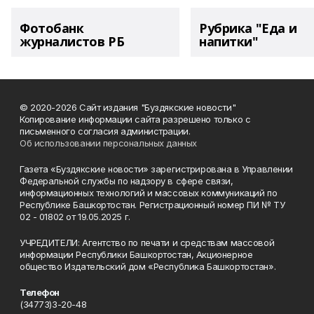
Фотобанк
Рубрика "Еда и
журналистов РБ
напитки"
© 2020-2026 Сайт издания "Буздякские новости"
Копирование информации сайта разрешено только с
письменного согласия администрации.
Об использовании персональных данных
Газета «Буздякские новости» зарегистрирована в Управлении
Федеральной службы по надзору в сфере связи,
информационных технологий и массовых коммуникаций по
Республике Башкортостан. Регистрационный номер ПИ № ТУ
02 - 01802 от 19.05.2025 г.
УЧРЕДИТЕЛИ: Агентство по печати и средствам массовой
информации Республики Башкортостан, Акционерное
общество Издательский дом «Республика Башкортостан».
Телефон
(34773)3-20-48