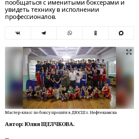
пообщаться с именитыми боксерами и
увидеть технику в исполнении
профессионалов.
Мастер-класс по боксу прошёл в ДЮСШ г. Нефтекамска
Автор: Юлия ЩЕЛЧКОВА.