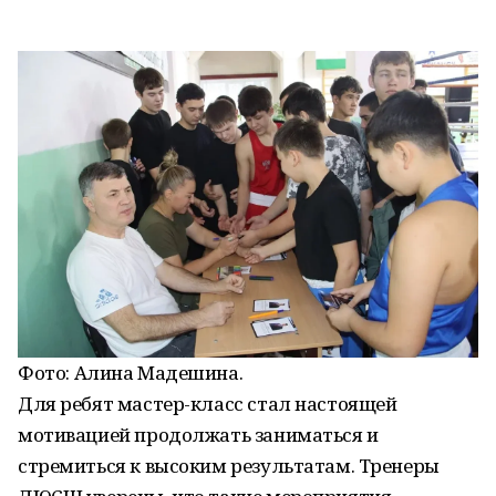
Фото:
Алина Мадешина.
Для ребят мастер-класс стал настоящей
мотивацией продолжать заниматься и
стремиться к высоким результатам. Тренеры