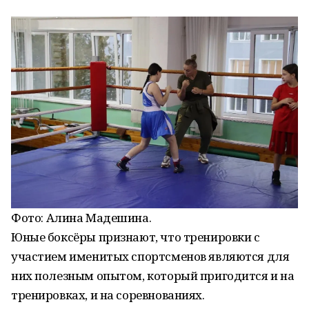
Фото:
Алина Мадешина.
Юные боксёры признают, что тренировки с
участием именитых спортсменов являются для
них полезным опытом, который пригодится и на
тренировках, и на соревнованиях.