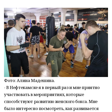
Фото:
Алина Мадешина.
- В Нефтекамске я в первый раз и мне приятно
участвовать в мероприятиях, которые
способствуют развитию женского бокса. Мне
было интересно посмотреть, как развивается