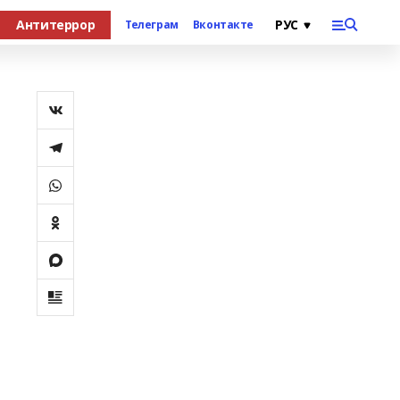
Антитеррор
Телеграм
Вконтакте