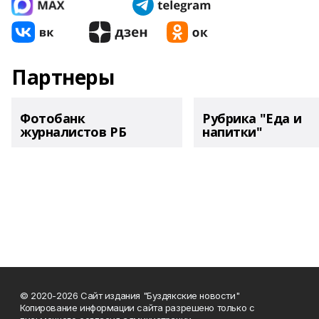
Партнеры
Фотобанк
Рубрика "Еда и
журналистов РБ
напитки"
© 2020-2026 Сайт издания "Буздякские новости"
Копирование информации сайта разрешено только с