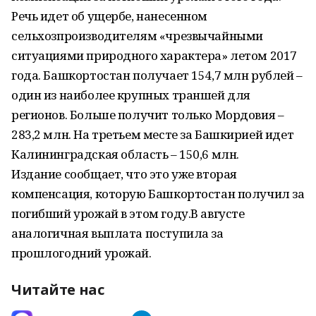
Речь идет об ущербе, нанесенном
сельхозпроизводителям «чрезвычайными
ситуациями природного характера» летом 2017
года. Башкортостан получает 154,7 млн рублей –
один из наиболее крупных траншей для
регионов. Больше получит только Мордовия –
283,2 млн. На третьем месте за Башкирией идет
Калининградская область – 150,6 млн.
Издание сообщает, что это уже вторая
компенсация, которую Башкортостан получил за
погибший урожай в этом году.В августе
аналогичная выплата поступила за
прошлогодний урожай.
Читайте нас