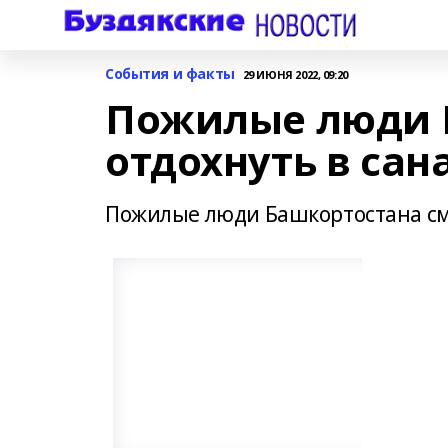
События и факты
29 ИЮНЯ 2022, 09:20
Пожилые люди 
отдохнуть в сан
Пожилые люди Башкортостана смо