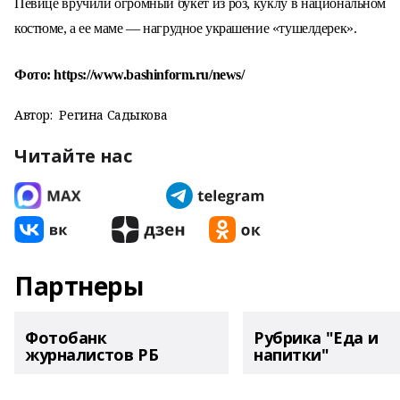
Певице вручили огромный букет из роз, куклу в национальном
костюме, а ее маме — нагрудное украшение «тушелдерек».
Фото: https://www.bashinform.ru/news/
Автор:
Регина Садыкова
Читайте нас
Партнеры
Фотобанк
Рубрика "Еда и
журналистов РБ
напитки"