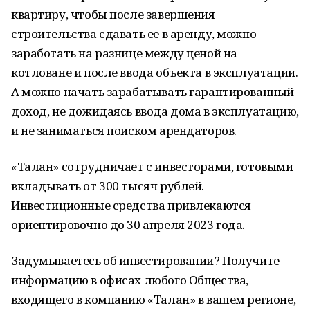
квартиру, чтобы после завершения
строительства сдавать ее в аренду, можно
заработать на разнице между ценой на
котловане и после ввода объекта в эксплуатации.
А можно начать зарабатывать гарантированный
доход, не дожидаясь ввода дома в эксплуатацию,
и не заниматься поиском арендаторов.
«Талан» сотрудничает с инвесторами, готовыми
вкладывать от 300 тысяч рублей.
Инвестиционные средства привлекаются
ориентировочно до 30 апреля 2023 года.
Задумываетесь об инвестировании? Получите
информацию в офисах любого Общества,
входящего в компанию «Талан» в вашем регионе,