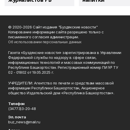
© 2020-2026 Сайт издания "Буздякские новости"
Копирование информации сайта разрешено только с
письменного согласия администрации.
Об использовании персональных данных
Газета «Буздякские новости» зарегистрирована в Управлении
Федеральной службы по надзору в сфере связи,
информационных технологий и массовых коммуникаций по
Республике Башкортостан. Регистрационный номер ПИ № ТУ
02 - 01802 от 19.05.2025 г.
УЧРЕДИТЕЛИ: Агентство по печати и средствам массовой
информации Республики Башкортостан, Акционерное
общество Издательский дом «Республика Башкортостан».
Телефон
(34773)3-20-48
Эл. почта
buz_news@mail.ru