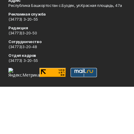
Адрес
Республика Башкортостан с.Буздяк, ул.Красная площадь, 47а
Рекламная служба
(34773) 3-20-55
Редакция
(34773)3-20-50
Сотрудничество
(34773)3-20-48
Отдел кадров
(34773) 3-20-55