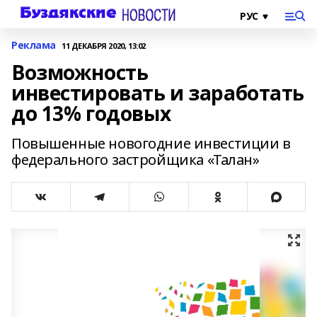
Реклама
11 ДЕКАБРЯ 2020, 13:02
Возможность
инвестировать и заработать
до 13% годовых
Повышенные новогодние инвестиции в
федерального застройщика «Талан»