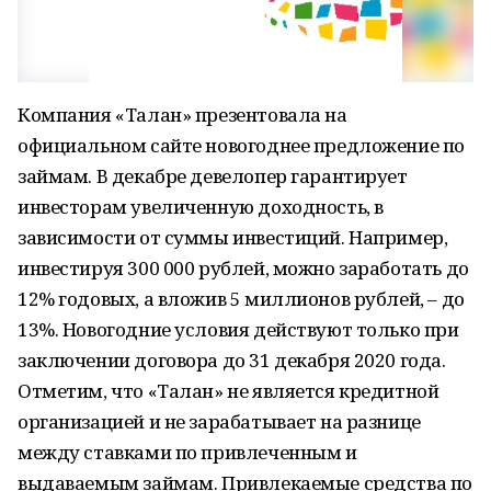
Компания «Талан» презентовала на
официальном сайте новогоднее предложение по
займам. В декабре девелопер гарантирует
инвесторам увеличенную доходность, в
зависимости от суммы инвестиций. Например,
инвестируя 300 000 рублей, можно заработать до
12% годовых, а вложив 5 миллионов рублей, – до
13%. Новогодние условия действуют только при
заключении договора до 31 декабря 2020 года.
Отметим, что «Талан» не является кредитной
организацией и не зарабатывает на разнице
между ставками по привлеченным и
выдаваемым займам. Привлекаемые средства по