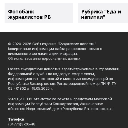
Фотобанк
Рубрика "Еда и
журналистов РБ
напитки"
© 2020-2026 Сайт издания "Буздякские новости"
Копирование информации сайта разрешено только с
письменного согласия администрации.
Об использовании персональных данных
Газета «Буздякские новости» зарегистрирована в Управлении
Федеральной службы по надзору в сфере связи,
информационных технологий и массовых коммуникаций по
Республике Башкортостан. Регистрационный номер ПИ № ТУ
02 - 01802 от 19.05.2025 г.
УЧРЕДИТЕЛИ: Агентство по печати и средствам массовой
информации Республики Башкортостан, Акционерное
общество Издательский дом «Республика Башкортостан».
Телефон
(34773)3-20-48