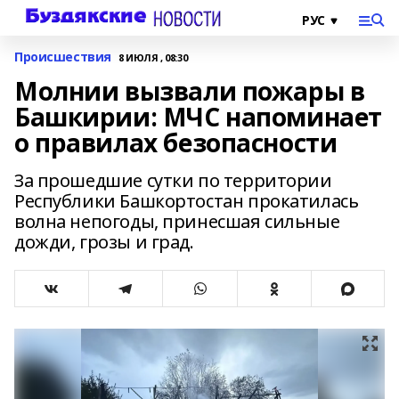
Происшествия
8 ИЮЛЯ , 08:30
Молнии вызвали пожары в
Башкирии: МЧС напоминает
о правилах безопасности
За прошедшие сутки по территории
Республики Башкортостан прокатилась
волна непогоды, принесшая сильные
дожди, грозы и град.