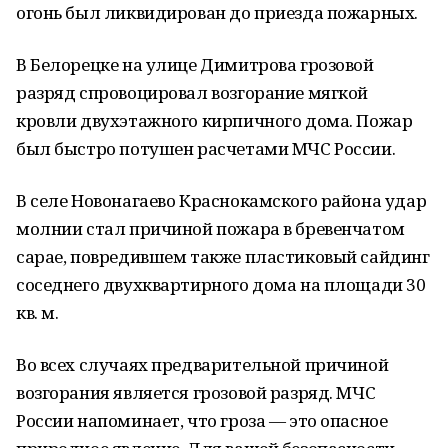
огонь был ликвидирован до приезда пожарных.
В Белорецке на улице Димитрова грозовой
разряд спровоцировал возгорание мягкой
кровли двухэтажного кирпичного дома. Пожар
был быстро потушен расчетами МЧС России.
В селе Новонагаево Краснокамского района удар
молнии стал причиной пожара в бревенчатом
сарае, повредившем также пластиковый сайдинг
соседнего двухквартирного дома на площади 30
кв. м.
Во всех случаях предварительной причиной
возгорания является грозовой разряд. МЧС
России напоминает, что гроза — это опасное