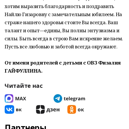
хотим выразить благодарность и поздравить
Найлю Гизаровну с замечательным юбилеем. На
страже нашего здоровья стоите Вы всегда. Ваш
талант и опыт—едины, Вы полны энтузиазма и
силы. Быть всегда в строю Вам искренне желаем.
Пусть все любовью и заботой всегда окружают.
От имени родителей с детьми с ОВЗ Физалия
ГАЙФУЛЛИНА.
Читайте нас
Партнеры