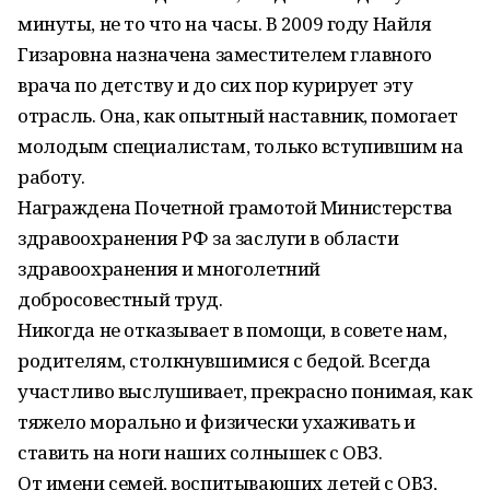
минуты, не то что на часы. В 2009 году Найля
Гизаровна назначена заместителем главного
врача по детству и до сих пор курирует эту
отрасль. Она, как опытный наставник, помогает
молодым специалистам, только вступившим на
работу.
Награждена Почетной грамотой Министерства
здравоохранения РФ за заслуги в области
здравоохранения и многолетний
добросовестный труд.
Никогда не отказывает в помощи, в совете нам,
родителям, столкнувшимися с бедой. Всегда
участливо выслушивает, прекрасно понимая, как
тяжело морально и физически ухаживать и
ставить на ноги наших солнышек с ОВЗ.
От имени семей, воспитывающих детей с ОВЗ,