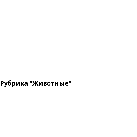
Рубрика "Животные"