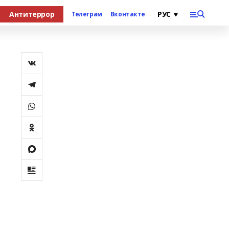
Антитеррор
Телеграм
Вконтакте