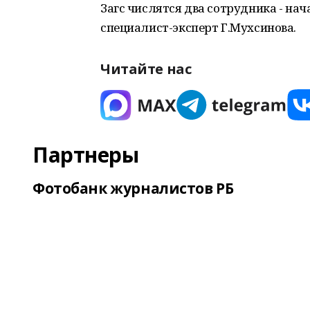
Загс числятся два сотрудника - на
специалист-эксперт Г.Мухсинова.
Читайте нас
Партнеры
Фотобанк журналистов РБ