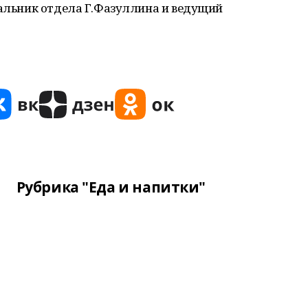
чальник отдела Г.Фазуллина и ведущий
Рубрика "Еда и напитки"