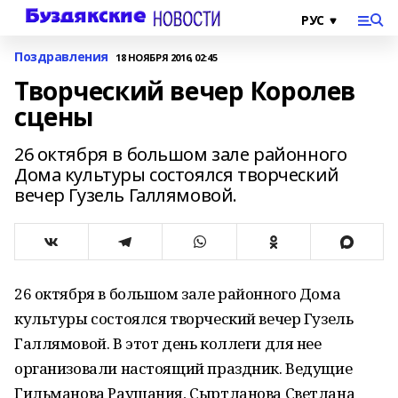
Поздравления
18 НОЯБРЯ 2016, 02:45
Творческий вечер Королев
сцены
26 октября в большом зале районного
Дома культуры состоялся творческий
вечер Гузель Галлямовой.
26 октября в большом зале районного Дома
культуры состоялся творческий вечер Гузель
Галлямовой. В этот день коллеги для нее
организовали настоящий праздник. Ведущие
Гильманова Раушания, Сыртланова Светлана