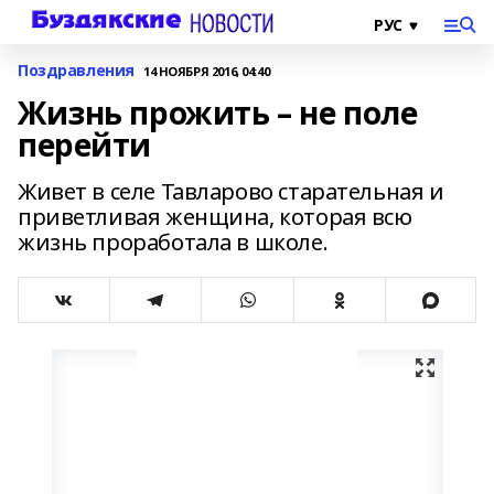
Поздравления
14 НОЯБРЯ 2016, 04:40
Жизнь прожить – не поле
перейти
Живет в селе Тавларово старательная и
приветливая женщина, которая всю
жизнь проработала в школе.