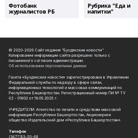
Фотобанк
Рубрика "Еда и
журналистов РБ
напитки"
© 2020-2026 Сайт издания "Буздякские новости"
Копирование информации сайта разрешено только с
письменного согласия администрации.
Об использовании персональных данных
Газета «Буздякские новости» зарегистрирована в Управлении
Федеральной службы по надзору в сфере связи,
информационных технологий и массовых коммуникаций по
Республике Башкортостан. Регистрационный номер ПИ № ТУ
02 - 01802 от 19.05.2025 г.
УЧРЕДИТЕЛИ: Агентство по печати и средствам массовой
информации Республики Башкортостан, Акционерное
общество Издательский дом «Республика Башкортостан».
Телефон
(34773)3-20-48