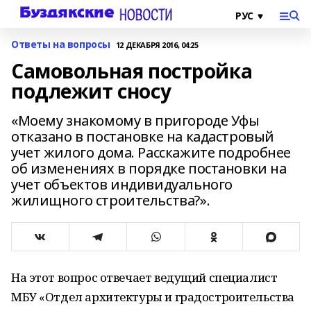
Ответы на вопросы
12 ДЕКАБРЯ 2016, 04:25
Самовольная постройка
подлежит сносу
«Моему знакомому в пригороде Уфы
отказано в постановке на кадастровый
учет жилого дома. Расскажите подробнее
об изменениях в порядке постановки на
учет объектов индивидуального
жилищного строительства?».
На этот вопрос отвечает ведущий специалист
МБУ «Отдел архитектуры и градостроительства