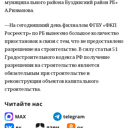
муниципального района Буздякский район РБ»
А.Ризванова.
—На сегодняшний день филиалом ФГБУ «ФКП
Росреестр» по РБ вынесено большое количество
приостановок в связи с тем, что не предоставлено
разрешение на строительство. В силу статьи 51
Градостроительного кодекса РФ получение
разрешения на строительство является
обязательным при строительстве и
реконструкции объектов капитального
строительства.
Читайте нас