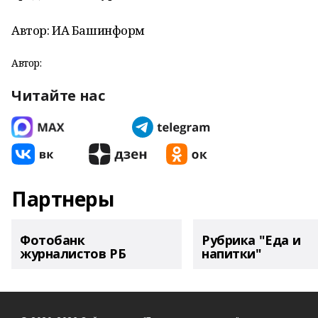
Автор: ИА Башинформ
Автор:
Читайте нас
Партнеры
Фотобанк
Рубрика "Еда и
журналистов РБ
напитки"