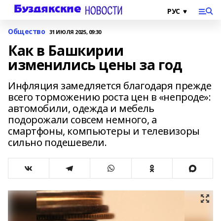
Общество
31 ИЮЛЯ 2025, 09:30
Как в Башкирии
изменились цены за год
Инфляция замедляется благодаря прежде
всего торможению роста цен в «непроде»:
автомобили, одежда и мебель
подорожали совсем немного, а
смартфоны, компьютеры и телевизоры
сильно подешевели.