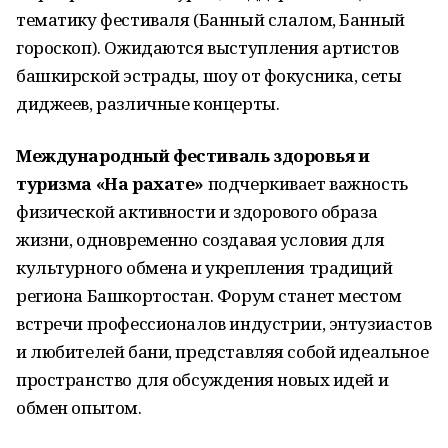
тематику фестиваля (Банный слалом, Банный
гороскоп). Ожидаются выступления артистов
башкирской эстрады, шоу от фокусника, сеты
диджеев, различные концерты.
Международный фестиваль здоровья и
туризма «На рахате»
подчеркивает важность
физической активности и здорового образа
жизни, одновременно создавая условия для
культурного обмена и укрепления традиций
региона Башкортостан. Форум станет местом
встречи профессионалов индустрии, энтузиастов
и любителей бани, представляя собой идеальное
пространство для обсуждения новых идей и
обмен опытом.