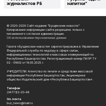
журналистов РБ
напитки"
© 2020-2026 Сайт издания "Буздякские новости"
Копирование информации сайта разрешено только с
письменного согласия администрации.
Об использовании персональных данных
Газета «Буздякские новости» зарегистрирована в Управлении
Федеральной службы по надзору в сфере связи,
информационных технологий и массовых коммуникаций по
Республике Башкортостан. Регистрационный номер ПИ № ТУ
02 - 01802 от 19.05.2025 г.
УЧРЕДИТЕЛИ: Агентство по печати и средствам массовой
информации Республики Башкортостан, Акционерное
общество Издательский дом «Республика Башкортостан».
Телефон
(34773)3-20-48
Эл. почта
buz_news@mail.ru