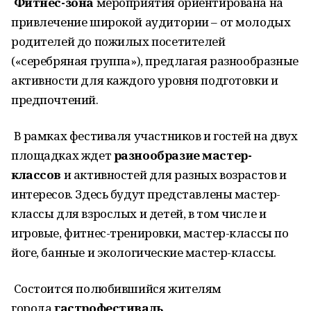
Фитнес-зона
мероприятия ориентирована на
привлечение широкой аудитории – от молодых
родителей до пожилых посетителей
(«серебряная группа»), предлагая разнообразные
активности для каждого уровня подготовки и
предпочтений.
В рамках фестиваля участников и гостей на двух
площадках ждет
разнообразие мастер-
классов
и активностей для разных возрастов и
интересов. Здесь будут представлены мастер-
классы для взрослых и детей, в том числе и
игровые, фитнес-тренировки, мастер-классы по
йоге, банные и экологические мастер-классы.
Состоится полюбившийся жителям
города
гастрофестиваль