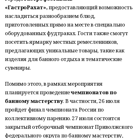
«ГастроРахат»,
предоставляющий возможность
насладиться разнообразием блюд,
приготовленных прямо на месте в специально
оборудованных фудтраках. Гости также смогут
посетить ярмарку местных ремесленников,
предлагающих уникальные товары, такие как
изделия для банного отдыха и тематические
сувениры.
Помимо этого, в рамках мероприятия
планируется проведение
чемпионатов по
банному мастерству
. В частности, 26 июля
пройдет финал чемпионата России по
коллективному парению. 27 июля состоится
закрытый отборочный чемпионат Приволжского
федерального округа по банному мастерству,