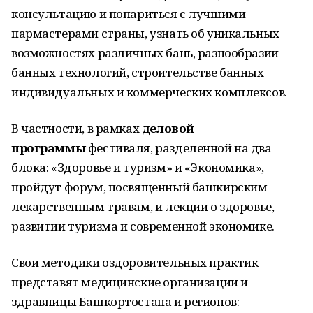
консультацию и попариться с лучшими
пармастерами страны, узнать об уникальных
возможностях различных бань, разнообразии
банных технологий, строительстве банных
индивидуальных и коммерческих комплексов.
В частности, в рамках
деловой
программы
фестиваля, разделенной на два
блока: «Здоровье и туризм» и «Экономика»,
пройдут форум, посвященный башкирским
лекарственным травам, и лекции о здоровье,
развитии туризма и современной экономике.
Свои методики оздоровительных практик
представят медицинские организации и
здравницы Башкортостана и регионов: