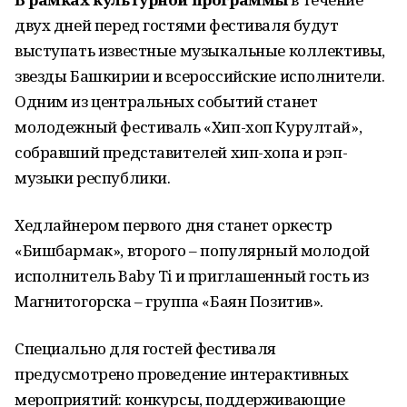
двух дней перед гостями фестиваля будут
выступать известные музыкальные коллективы,
звезды Башкирии и всероссийские исполнители.
Одним из центральных событий станет
молодежный фестиваль «Хип-хоп Курултай»,
собравший представителей хип-хопа и рэп-
музыки республики.
Хедлайнером первого дня станет оркестр
«Бишбармак», второго – популярный молодой
исполнитель Baby Ti и приглашенный гость из
Магнитогорска – группа «Баян Позитив».
Специально для гостей фестиваля
предусмотрено проведение интерактивных
мероприятий: конкурсы, поддерживающие