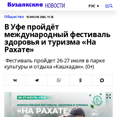
Общество
15 ИЮЛЯ 2025, 11:35
В Уфе пройдёт
международный фестиваль
здоровья и туризма «На
Рахате»
Фестиваль пройдет 26-27 июля в парке
культуры и отдыха «Кашкадан». (0+)