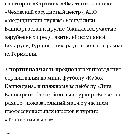
санатории «Карагай», «Юматово», клиники
«Чеховский сосудистый центр», АНО
«Медицинский туризм» Республики
Башкортостан и другие. Ожидается участие
зарубежных представителей: компаний
Беларуси, Турции, спикера деловой программы
из Германии.
Спортивная часть
предполагает проведение
соревнования по мини-футболу «Кубок
Кашкадана» и пляжному волейболу «Лига
Башкирии», баскетбольный турнир «Баскет на
рахате», показательный матч с участием
профессиональных игроков и турнир
«Теннисный вызов».