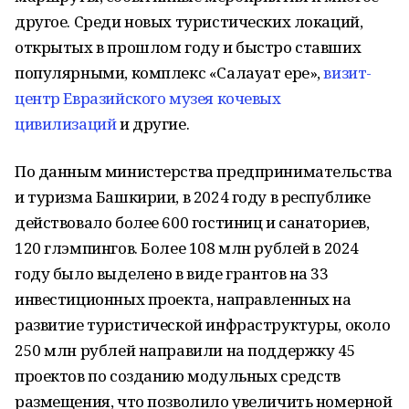
другое. Среди новых туристических локаций,
открытых в прошлом году и быстро ставших
популярными, комплекс «Салауат ере»,
визит-
центр Евразийского музея кочевых
цивилизаций
и другие.
По данным министерства предпринимательства
и туризма Башкирии, в 2024 году в республике
действовало более 600 гостиниц и санаториев,
120 глэмпингов. Более 108 млн рублей в 2024
году было выделено в виде грантов на 33
инвестиционных проекта, направленных на
развитие туристической инфраструктуры, около
250 млн рублей направили на поддержку 45
проектов по созданию модульных средств
размещения, что позволило увеличить номерной