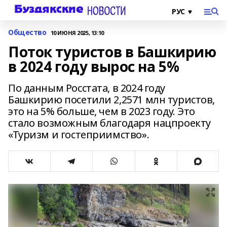
Общество
10 ИЮНЯ 2025, 13:10
Поток туристов в Башкирию
в 2024 году вырос на 5%
По данным Росстата, в 2024 году
Башкирию посетили 2,2571 млн туристов,
это на 5% больше, чем в 2023 году. Это
стало возможным благодаря нацпроекту
«Туризм и гостеприимство».