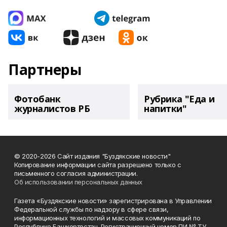
Партнеры
Фотобанк
Рубрика "Еда и
журналистов РБ
напитки"
© 2020-2026 Сайт издания "Буздякские новости"
Копирование информации сайта разрешено только с
письменного согласия администрации.
Об использовании персональных данных
Газета «Буздякские новости» зарегистрирована в Управлении
Федеральной службы по надзору в сфере связи,
информационных технологий и массовых коммуникаций по
Республике Башкортостан. Регистрационный номер ПИ № ТУ