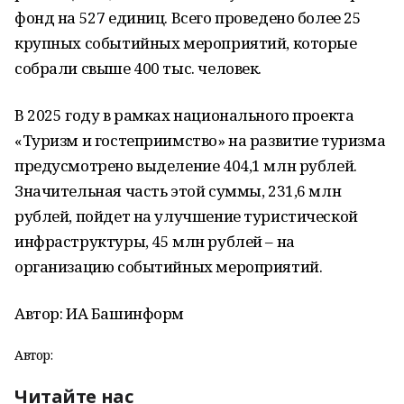
фонд на 527 единиц. Всего проведено более 25
крупных событийных мероприятий, которые
собрали свыше 400 тыс. человек.
В 2025 году в рамках национального проекта
«Туризм и гостеприимство» на развитие туризма
предусмотрено выделение 404,1 млн рублей.
Значительная часть этой суммы, 231,6 млн
рублей, пойдет на улучшение туристической
инфраструктуры, 45 млн рублей – на
организацию событийных мероприятий.
Автор: ИА Башинформ
Автор:
Читайте нас