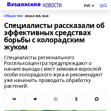
Общество
28 МАЯ 2025, 08:40
Специалисты рассказали об
эффективных средствах
борьбы с колорадским
жуком
Специалисты регионального
Россельхозцентра предупреждают о
начале выхода с мест зимовки взрослой
особи колорадского жука и рекомендуют
уже начинать проводить обработку
растений.