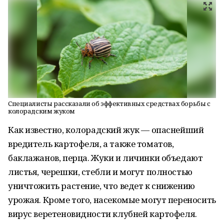
Специалисты рассказали об эффективных средствах борьбы с
колорадским жуком
Как известно, колорадский жук — опаснейший
вредитель картофеля, а также томатов,
баклажанов, перца. Жуки и личинки объедают
листья, черешки, стебли и могут полностью
уничтожить растение, что ведет к снижению
урожая. Кроме того, насекомые могут переносить
вирус веретеновидности клубней картофеля.