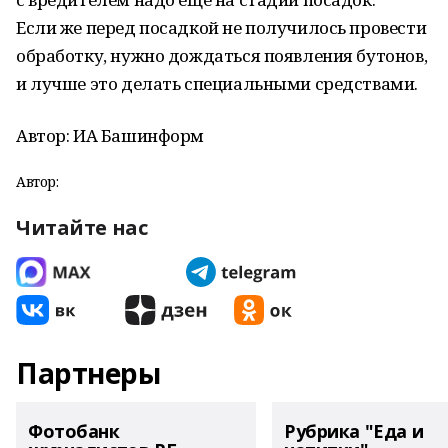
Если же перед посадкой не получилось провести
обработку, нужно дождаться появления бутонов,
и лучше это делать специальными средствами.
Автор: ИА Башинформ
Автор:
Читайте нас
Партнеры
Фотобанк
Рубрика "Еда и