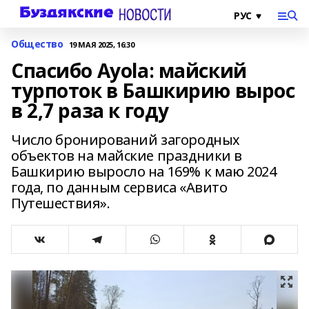
Общество
19 МАЯ 2025, 16:30
Спасибо Ayola: майский
турпоток в Башкирию вырос
в 2,7 раза к году
Число бронирований загородных
объектов на майские праздники в
Башкирию выросло на 169% к маю 2024
года, по данным сервиса «Авито
Путешествия».