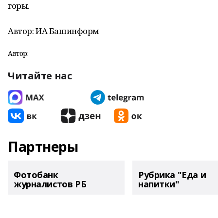
горы.
Автор: ИА Башинформ
Автор:
Читайте нас
Партнеры
Фотобанк
Рубрика "Еда и
журналистов РБ
напитки"