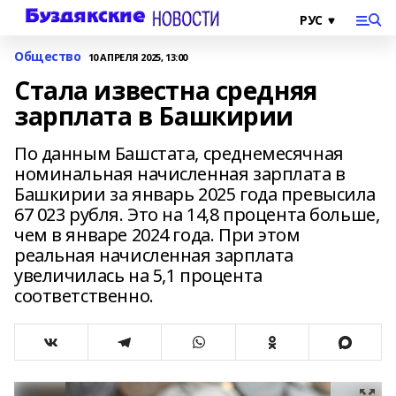
Общество
10 АПРЕЛЯ 2025, 13:00
Стала известна средняя
зарплата в Башкирии
По данным Башстата, среднемесячная
номинальная начисленная зарплата в
Башкирии за январь 2025 года превысила
67 023 рубля. Это на 14,8 процента больше,
чем в январе 2024 года. При этом
реальная начисленная зарплата
увеличилась на 5,1 процента
соответственно.