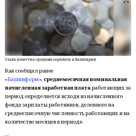
Стала известна средняя зарплата в Башкирии
Как сообщал ранее
«
Башинформ
»,
с
реднемесячная номинальная
начисленная заработная плата
работающих за
период определяется исходя из начисленного
фонда зарплаты работников, деленного на
среднесписочную численность работающих и на
количество месяцев в периоде.