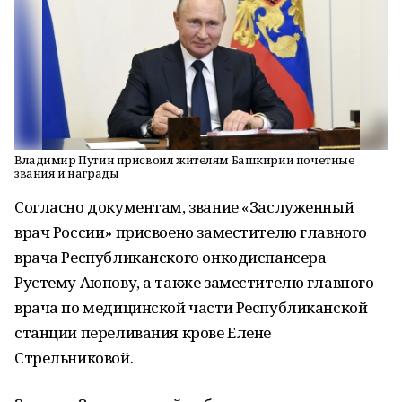
Владимир Путин присвоил жителям Башкирии почетные
звания и награды
Согласно документам, звание «Заслуженный
врач России» присвоено заместителю главного
врача Республиканского онкодиспансера
Рустему Аюпову, а также заместителю главного
врача по медицинской части Республиканской
станции переливания крове Елене
Стрельниковой.