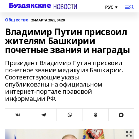
Общество
26 МАРТА 2025, 04:20
Владимир Путин присвоил
жителям Башкирии
почетные звания и награды
Президент Владимир Путин присвоил
почетное звание медику из Башкирии.
Соответствующие указы
опубликованы на официальном
интернет-портале правовой
информации РФ.