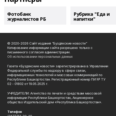
Фотобанк
Рубрика "Еда и
журналистов РБ
напитки"
© 2020-2026 Сайт издания "Буздякские новости"
Копирование информации сайта разрешено только с
письменного согласия администрации.
Об использовании персональных данных
Газета «Буздякские новости» зарегистрирована в Управлении
Федеральной службы по надзору в сфере связи,
информационных технологий и массовых коммуникаций по
Республике Башкортостан. Регистрационный номер ПИ № ТУ
02 - 01802 от 19.05.2025 г.
УЧРЕДИТЕЛИ: Агентство по печати и средствам массовой
информации Республики Башкортостан, Акционерное
общество Издательский дом «Республика Башкортостан».
Телефон