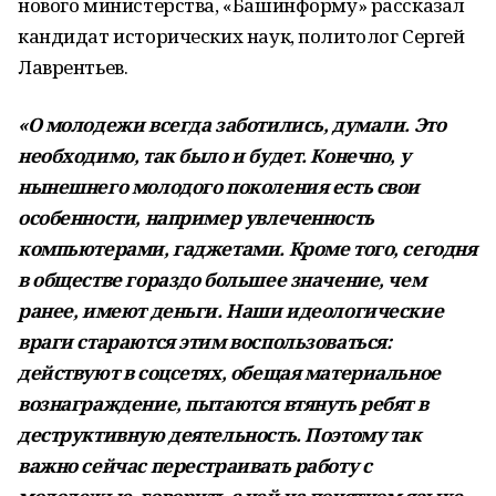
нового министерства, «Башинформу» рассказал
кандидат исторических наук, политолог Сергей
Лаврентьев.
«О молодежи всегда заботились, думали. Это
необходимо, так было и будет. Конечно, у
нынешнего молодого поколения есть свои
особенности, например увлеченность
компьютерами, гаджетами. Кроме того, сегодня
в обществе гораздо большее значение, чем
ранее, имеют деньги. Наши идеологические
враги стараются этим воспользоваться:
действуют в соцсетях, обещая материальное
вознаграждение, пытаются втянуть ребят в
деструктивную деятельность. Поэтому так
важно сейчас перестраивать работу с