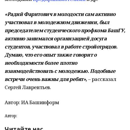
«Радий Фаритович в молодости сам активно
участвовал в молодежном движении, был
председателем студенческого профкома БашГУ,
активно занимался организацией досуга
студентов, участвовал в работе стройотрядов.
Думаю, что его опыт также говорит о
необходимости более плотно
взаимодействовать с молодежью. Подобные
встречи очень важны для ребят»,
– рассказал
Сергей Лаврентьев.
Автор: ИА Башинформ
Автор:
Читайте нас