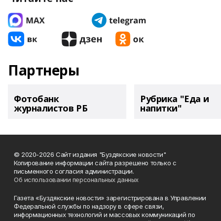
Партнеры
Фотобанк
Рубрика "Еда и
журналистов РБ
напитки"
© 2020-2026 Сайт издания "Буздякские новости"
Копирование информации сайта разрешено только с
письменного согласия администрации.
Об использовании персональных данных
Газета «Буздякские новости» зарегистрирована в Управлении
Федеральной службы по надзору в сфере связи,
информационных технологий и массовых коммуникаций по