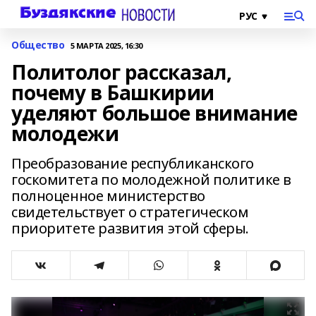
Общество
5 МАРТА 2025, 16:30
Политолог рассказал,
почему в Башкирии
уделяют большое внимание
молодежи
Преобразование республиканского
госкомитета по молодежной политике в
полноценное министерство
свидетельствует о стратегическом
приоритете развития этой сферы.