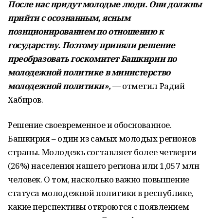
После нас придут молодые люди. Они должны
прийти с осознанным, ясным
позиционированием по отношению к
государству. Поэтому приняли решение
преобразовать госкомитет Башкирии по
молодежной политике в министерство
молодежной политики»,
— отметил Радий
Хабиров.
Решение своевременное и обоснованное.
Башкирия – один из самых молодых регионов
страны. Молодежь составляет более четверти
(26%) населения нашего региона или 1,057 млн
человек. О том, насколько важно повышение
статуса молодежной политики в республике,
какие перспективы откроются с появлением