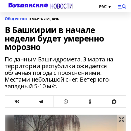
Общество
3 МАРТА 2025, 04:05
В Башкирии в начале
недели будет умеренно
морозно
По данным Башгидромета, 3 марта на
территории республики ожидается
облачная погода с прояснениями.
Местами небольшой снег. Ветер юго-
западный 5-10 м/с.