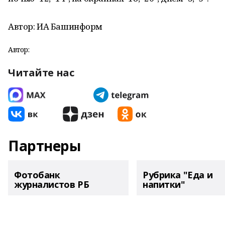
Автор: ИА Башинформ
Автор:
Читайте нас
Партнеры
Фотобанк
Рубрика "Еда и
журналистов РБ
напитки"