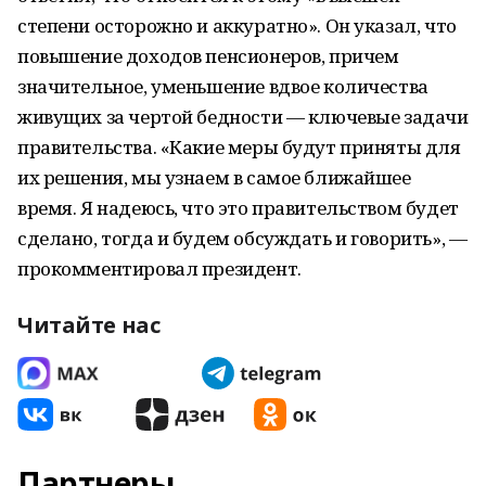
степени осторожно и аккуратно». Он указал, что
повышение доходов пенсионеров, причем
значительное, уменьшение вдвое количества
живущих за чертой бедности — ключевые задачи
правительства. «Какие меры будут приняты для
их решения, мы узнаем в самое ближайшее
время. Я надеюсь, что это правительством будет
сделано, тогда и будем обсуждать и говорить», —
прокомментировал президент.
Читайте нас
Партнеры