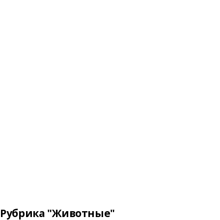
Рубрика "Животные"