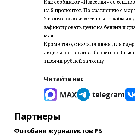
Как сообщают «Известия» со ссылко
на 5 процентов. По сравнению с мар
2 июня стало известно, что кабми
зафиксировать цены на бензин и диз
мая.
Кроме того, с начала июня для сде
акцизы на топливо: бензин на 3 тыс
тысячи рублей за тонну.
Читайте нас
Партнеры
Фотобанк журналистов РБ