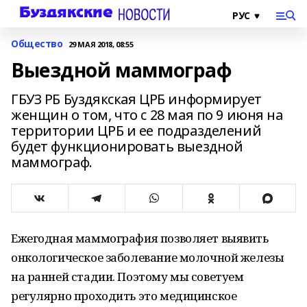
Общество
29 МАЯ 2018, 08:55
Выездной маммограф
ГБУЗ РБ Буздякская ЦРБ информирует
женщин о том, что с 28 мая по 9 июня на
территории ЦРБ и ее подразделений
будет функционировать выездной
маммограф.
Ежегодная маммография позволяет выявить
онкологическое заболевание молочной железы
на ранней стадии. Поэтому мы советуем
регулярно проходить это медицинское