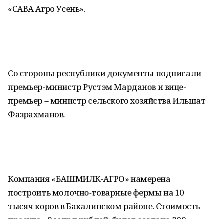
«САВА Агро Усень».
Со стороны республики документы подписали
премьер-министр Рустэм Марданов и вице-
премьер – министр сельского хозяйства Ильшат
Фазрахманов.
Компания «БАШМИЛК-АГРО» намерена
построить молочно-товарные фермы на 10
тысяч коров в Бакалинском районе. Стоимость