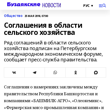
Общество
25 МАЯ 2018, 07:00
Соглашения в области
сельского хозяйства
Ряд соглашений в области сельского
хозяйства подписан на Петербургском
международном экономическом форуме,
сообщает пресс-служба правительства.
Соглашения о намерениях заключены между
правительством Республики Башкортостан и
компаниями «БАШМИЛК-АГРО», «Олеокемикс»,
«Фермерская мясо-промышленная компания» и