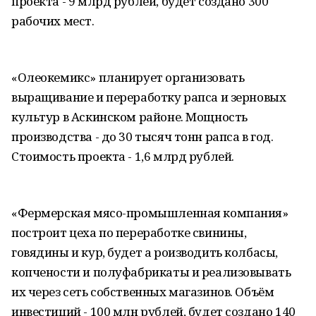
проекта - 9 млрд рублей, будет создано 300
рабочих мест.
«Олеокемикс» планирует организовать
выращивание и переработку рапса и зерновых
культур в Аскинском районе. Мощность
производства - до 30 тысяч тонн рапса в год.
Стоимость проекта - 1,6 млрд рублей.
«Фермерская мясо-промышленная компания»
построит цеха по переработке свинины,
говядины и кур, будет а роизводить колбасы,
копчености и полуфабрикаты и реализовывать
их через сеть собственных магазинов. Объём
инвестиций - 100 млн рублей, будет создано 140