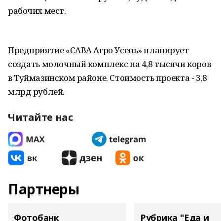
рабочих мест.
Предприятие «САВА Агро Усень» планирует
создать молочный комплекс на 4,8 тысячи коров
в Туймазинском районе. Стоимость проекта - 3,8
млрд рублей.
Читайте нас
Партнеры
Фотобанк
Рубрика "Еда и