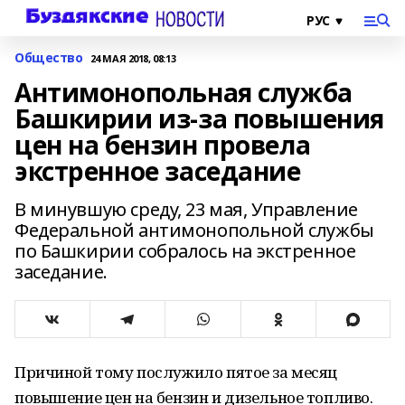
Общество
24 МАЯ 2018, 08:13
Антимонопольная служба
Башкирии из-за повышения
цен на бензин провела
экстренное заседание
В минувшую среду, 23 мая, Управление
Федеральной антимонопольной службы
по Башкирии собралось на экстренное
заседание.
Причиной тому послужило пятое за месяц
повышение цен на бензин и дизельное топливо.