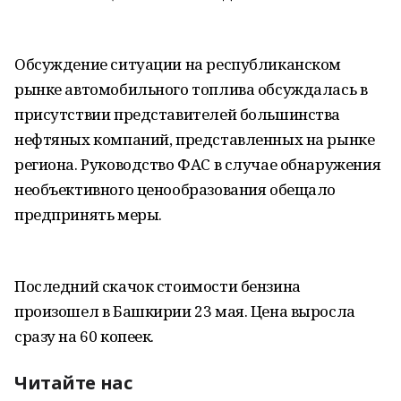
Обсуждение ситуации на республиканском
рынке автомобильного топлива обсуждалась в
присутствии представителей большинства
нефтяных компаний, представленных на рынке
региона. Руководство ФАС в случае обнаружения
необъективного ценообразования обещало
предпринять меры.
Последний скачок стоимости бензина
произошел в Башкирии 23 мая. Цена выросла
сразу на 60 копеек.
Читайте нас