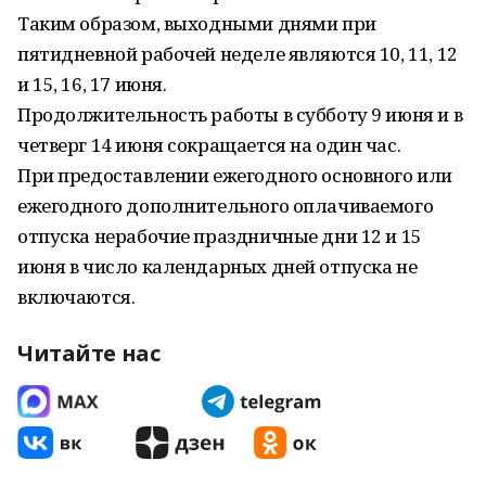
Таким образом, выходными днями при
пятидневной рабочей неделе являются 10, 11, 12
и 15, 16, 17 июня.
Продолжительность работы в субботу 9 июня и в
четверг 14 июня сокращается на один час.
При предоставлении ежегодного основного или
ежегодного дополнительного оплачиваемого
отпуска нерабочие праздничные дни 12 и 15
июня в число календарных дней отпуска не
включаются.
Читайте нас