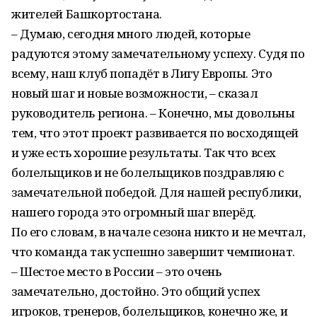
жителей Башкортостана.
– Думаю, сегодня много людей, которые
радуются этому замечательному успеху. Судя по
всему, наш клуб попадёт в Лигу Европы. Это
новый шаг и новые возможности, – сказал
руководитель региона. – Конечно, мы довольны
тем, что этот проект развивается по восходящей
и уже есть хорошие результаты. Так что всех
болельщиков и не болельщиков поздравляю с
замечательной победой. Для нашей республики,
нашего города это огромный шаг вперёд.
По его словам, в начале сезона никто и не мечтал,
что команда так успешно завершит чемпионат.
– Шестое место в России – это очень
замечательно, достойно. Это общий успех
игроков, тренеров, болельщиков, конечно же, и