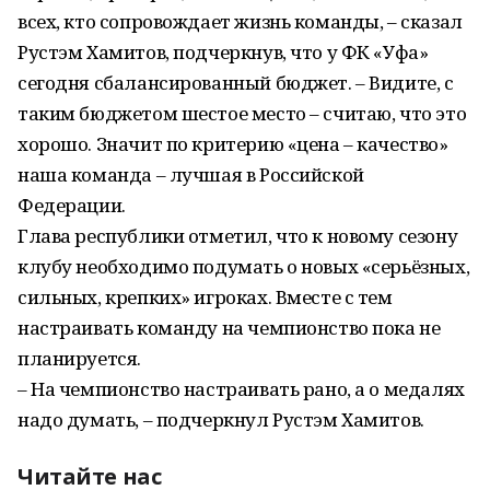
всех, кто сопровождает жизнь команды, – сказал
Рустэм Хамитов, подчеркнув, что у ФК «Уфа»
сегодня сбалансированный бюджет. – Видите, с
таким бюджетом шестое место – считаю, что это
хорошо. Значит по критерию «цена – качество»
наша команда – лучшая в Российской
Федерации.
Глава республики отметил, что к новому сезону
клубу необходимо подумать о новых «серьёзных,
сильных, крепких» игроках. Вместе с тем
настраивать команду на чемпионство пока не
планируется.
– На чемпионство настраивать рано, а о медалях
надо думать, – подчеркнул Рустэм Хамитов.
Читайте нас