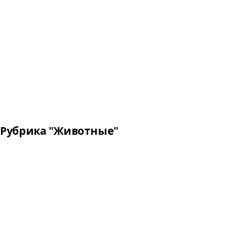
Рубрика "Животные"