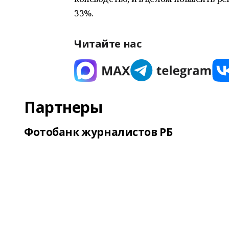
33%.
Читайте нас
Партнеры
Фотобанк журналистов РБ