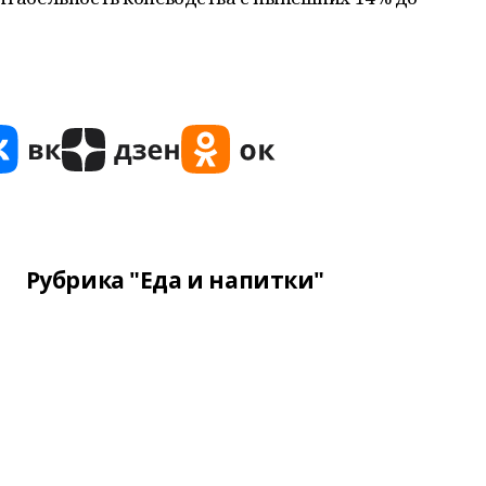
Рубрика "Еда и напитки"