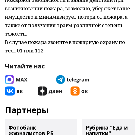
возникновении пожара, возможно, убережёт ваше
имущество и минимизирует потери от пожара, а
также от получения травм различной степени
тяжести.
В случае пожара звоните в пожарную охрану по
тел.: 01 или 112.
Читайте нас
Партнеры
Фотобанк
Рубрика "Еда и
журналистов РБ
напитки"