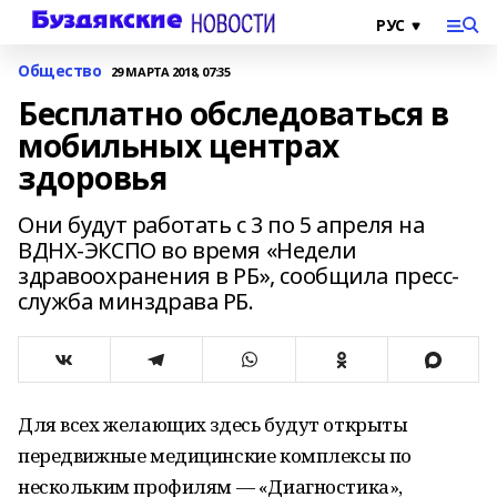
Общество
29 МАРТА 2018, 07:35
Бесплатно обследоваться в
мобильных центрах
здоровья
Они будут работать с 3 по 5 апреля на
ВДНХ-ЭКСПО во время «Недели
здравоохранения в РБ», сообщила пресс-
служба минздрава РБ.
Для всех желающих здесь будут открыты
передвижные медицинские комплексы по
нескольким профилям — «Диагностика»,