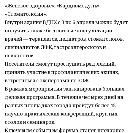
«Женское здоровье», «Кардиомодуль»,
«Стоматология».
Внутри здания ВДНХ с 3 по 6 апреля можно будет
получить также бесплатные консультации
врачей — терапевтов, педиатров, стоматологов,
специалистов ЛФК, гастроэнтерологов и
психологов.
Посетители смогут прослушать ряд лекций,
принять участие в профилактических акциях,
встретиться с экспертами по ЗОЖ.
В рамках мероприятия запланирована большая
деловая программа. В течение четырех дней на
разных площадках города пройдут более 45
научно-практических конференций, круглых
столов и семинаров.
Ключевым событием форума станет пленарное