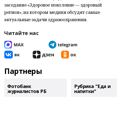
заседание «Здоровое поколение — здоровый
регион», на котором медики обсудят самые
актуальные задачи здравоохранения.
Читайте нас
Партнеры
Фотобанк
Рубрика "Еда и
журналистов РБ
напитки"